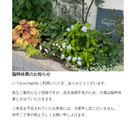
臨時休業のお知らせ
いつもnu bagelをご利用いただき、ありがとうございます。
急なご案内となり恐縮ですが、店主体調不良のため、今週は臨時休
業とさせていただきます。
ご来店を予定されていたお客様には、大変申し訳ございません。
何卒ご了承の程よろしくお願い申し上げます。