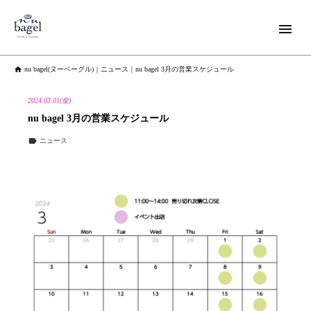


nu bagel(ヌーベーグル)
｜
ニュース
｜
nu bagel 3月の営業スケジュール
2024.03.01(金)
nu bagel 3月の営業スケジュール

ニュース