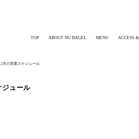
TOP
ABOUT NU BAGEL
MENU
ACCESS &
gel 12月の営業スケジュール
業スケジュール