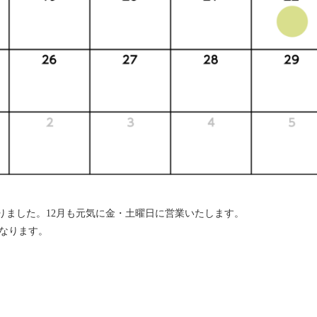
りました。12月も元気に金・土曜日に営業いたします。
終となります。