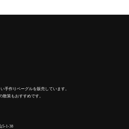
優しい手作りベーグルを販売しています。
の散策もおすすめです。
-1-38