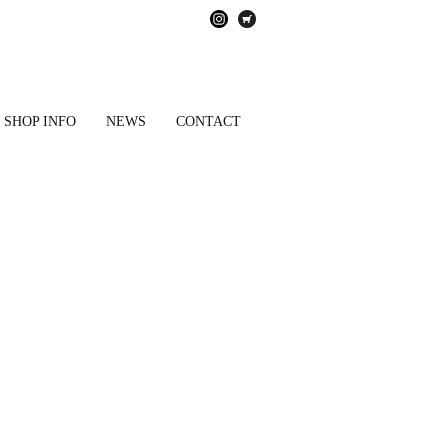
 SHOP INFO
NEWS
CONTACT